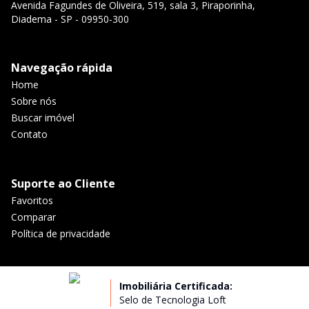
Avenida Fagundes de Oliveira, 519, sala 3, Piraporinha,
Diadema - SP - 09950-300
Navegação rápida
Home
Sobre nós
Buscar imóvel
Contato
Suporte ao Cliente
Favoritos
Comparar
Política de privacidade
Imobiliária Certificada:
Selo de Tecnologia Loft