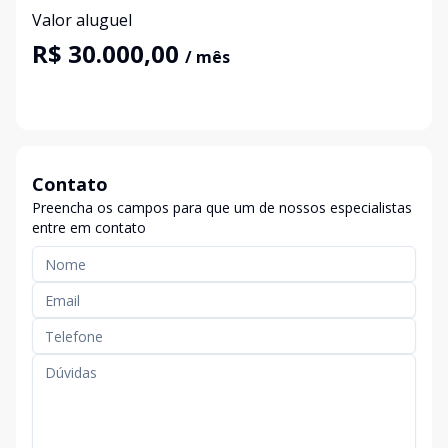
Valor aluguel
R$ 30.000,00
/ mês
Contato
Preencha os campos para que um de nossos especialistas
entre em contato