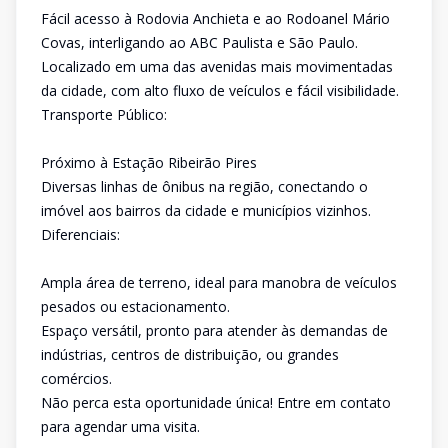
Fácil acesso à Rodovia Anchieta e ao Rodoanel Mário
Covas, interligando ao ABC Paulista e São Paulo.
Localizado em uma das avenidas mais movimentadas
da cidade, com alto fluxo de veículos e fácil visibilidade.
Transporte Público:
Próximo à Estação Ribeirão Pires
Diversas linhas de ônibus na região, conectando o
imóvel aos bairros da cidade e municípios vizinhos.
Diferenciais:
Ampla área de terreno, ideal para manobra de veículos
pesados ou estacionamento.
Espaço versátil, pronto para atender às demandas de
indústrias, centros de distribuição, ou grandes
comércios.
Não perca esta oportunidade única! Entre em contato
para agendar uma visita.