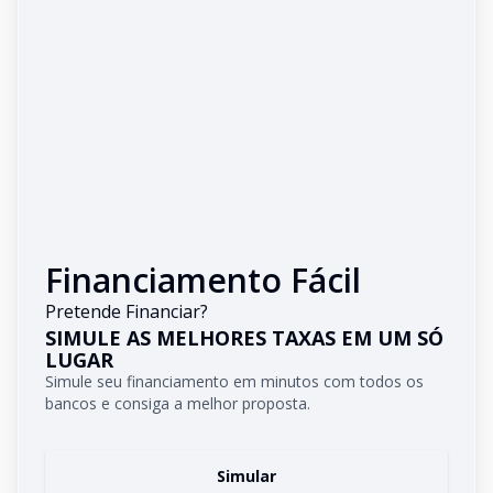
Financiamento Fácil
Pretende Financiar?
SIMULE AS MELHORES TAXAS EM UM SÓ
LUGAR
Simule seu financiamento em minutos com todos os
bancos e consiga a melhor proposta.
Simular