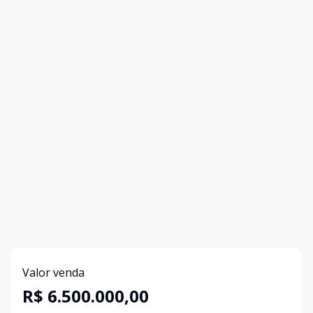
Valor venda
R$ 6.500.000,00