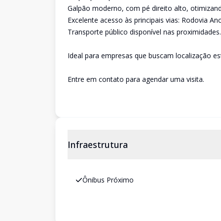
Galpão moderno, com pé direito alto, otimizand
Excelente acesso às principais vias: Rodovia A
Transporte público disponível nas proximidades.
Ideal para empresas que buscam localização est
Entre em contato para agendar uma visita.
Infraestrutura
Ônibus Próximo