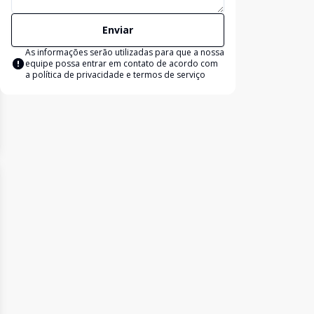
Enviar
As informações serão utilizadas para que a nossa
equipe possa entrar em contato de acordo com
a
política de privacidade e termos de serviço