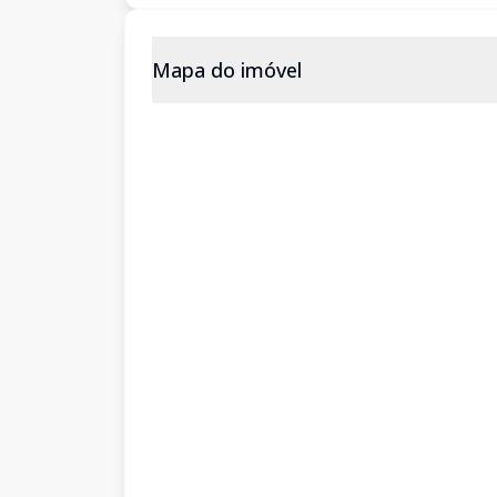
Mapa do imóvel