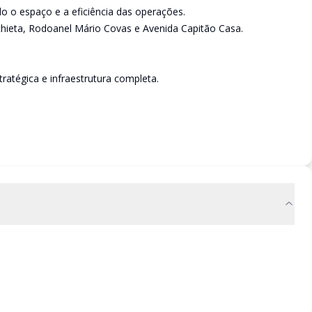
o o espaço e a eficiência das operações.
nchieta, Rodoanel Mário Covas e Avenida Capitão Casa.
ratégica e infraestrutura completa.