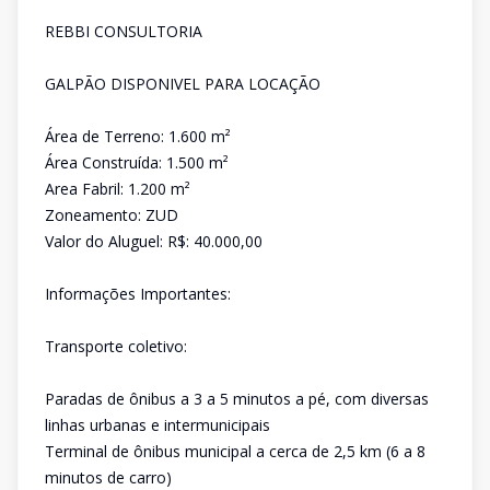
REBBI CONSULTORIA
GALPÃO DISPONIVEL PARA LOCAÇÃO
Área de Terreno: 1.600 m²
Área Construída: 1.500 m²
Area Fabril: 1.200 m²
Zoneamento: ZUD
Valor do Aluguel: R$: 40.000,00
Informações Importantes:
Transporte coletivo:
Paradas de ônibus a 3 a 5 minutos a pé, com diversas
linhas urbanas e intermunicipais
Terminal de ônibus municipal a cerca de 2,5 km (6 a 8
minutos de carro)