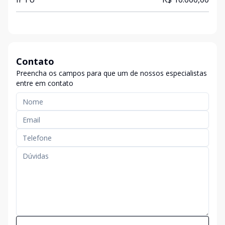
Contato
Preencha os campos para que um de nossos especialistas
entre em contato