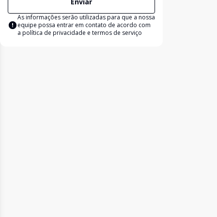
Enviar
As informações serão utilizadas para que a nossa
equipe possa entrar em contato de acordo com
a
política de privacidade e termos de serviço