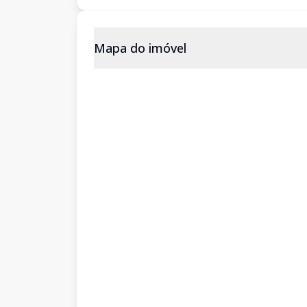
Mapa do imóvel