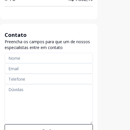
Contato
Preencha os campos para que um de nossos
especialistas entre em contato