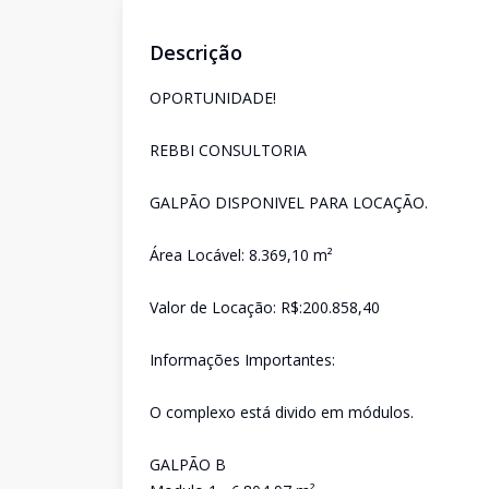
Descrição
OPORTUNIDADE!
REBBI CONSULTORIA
GALPÃO DISPONIVEL PARA LOCAÇÃO.
Área Locável: 8.369,10 m²
Valor de Locação: R$:200.858,40
Informações Importantes:
O complexo está divido em módulos.
GALPÃO B