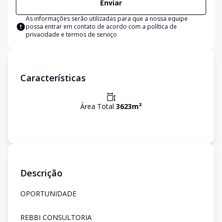
Enviar
As informações serão utilizadas para que a nossa equipe
possa entrar em contato de acordo com a
política de
privacidade e termos de serviço
Características
Área Total
3623
m²
Descrição
OPORTUNIDADE
REBBI CONSULTORIA