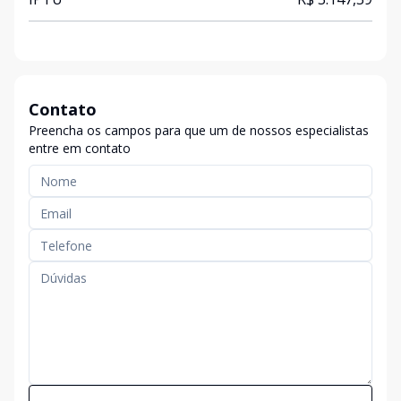
Contato
Preencha os campos para que um de nossos especialistas
entre em contato