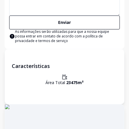
Enviar
As informações serão utilizadas para que a nossa equipe
possa entrar em contato de acordo com a
política de
privacidade e termos de serviço
Características
Área Total
23475
m²