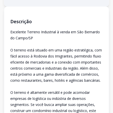
Descrição
Excelente Terreno Industrial à venda em São Bernardo
do Campo/SP
O terreno está situado em uma região estratégica, com
fácil acesso à Rodovia dos Imigrantes, permitindo fluxo
eficiente de mercadorias e a conexão com importantes
centros comerciais e industriais da região. Além disso,
está próximo a uma gama diversificada de comércios,
como restaurantes, bares, hotéis e agências bancárias.
O terreno é altamente versátil e pode acomodar
empresas de logística ou indústria de diversos
segmentos. Se você busca ampliar suas operações,
construir um condomínio industrial ou logístico, este