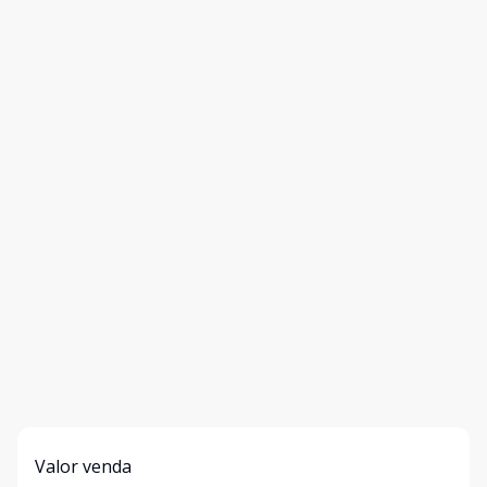
Valor venda