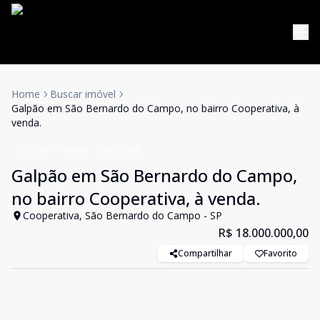
Home
Buscar imóvel
Galpão em São Bernardo do Campo, no bairro Cooperativa, à
venda.
Terreno
Venda
Cód:
3698
Galpão em São Bernardo do Campo,
no bairro Cooperativa, à venda.
Cooperativa, São Bernardo do Campo - SP
R$ 18.000.000,00
Compartilhar
Favorito