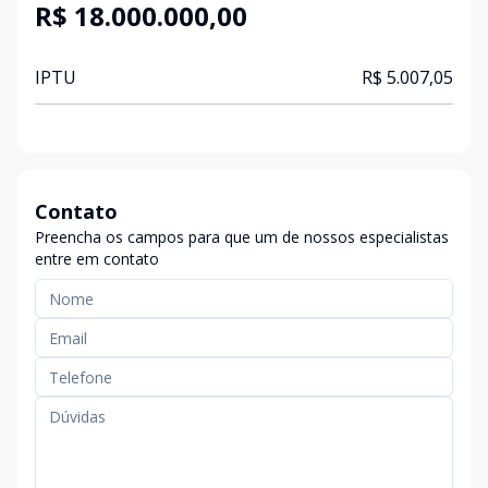
R$ 18.000.000,00
IPTU
R$ 5.007,05
Contato
Preencha os campos para que um de nossos especialistas
entre em contato