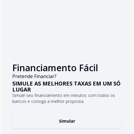
Financiamento Fácil
Pretende Financiar?
SIMULE AS MELHORES TAXAS EM UM SÓ
LUGAR
Simule seu financiamento em minutos com todos os
bancos e consiga a melhor proposta.
Simular