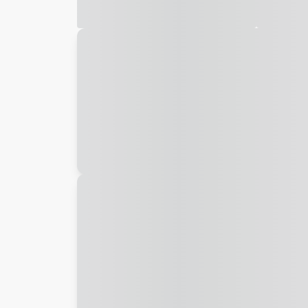
Galeria