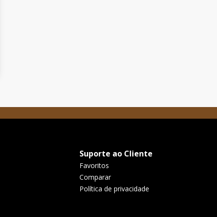
Suporte ao Cliente
Favoritos
Comparar
Política de privacidade