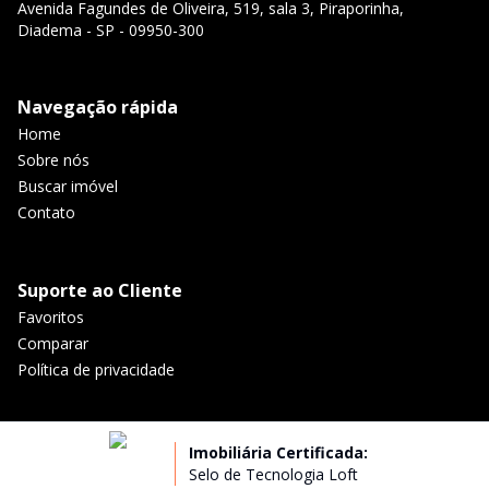
Avenida Fagundes de Oliveira, 519, sala 3, Piraporinha,
Diadema - SP - 09950-300
Navegação rápida
Home
Sobre nós
Buscar imóvel
Contato
Suporte ao Cliente
Favoritos
Comparar
Política de privacidade
Imobiliária Certificada:
Selo de Tecnologia Loft