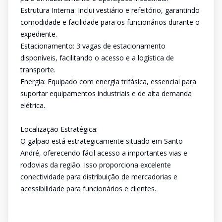
Estrutura Interna: Inclui vestiário e refeitório, garantindo
comodidade e facilidade para os funcionários durante o
expediente.
Estacionamento: 3 vagas de estacionamento
disponíveis, facilitando o acesso e a logística de
transporte.
Energia: Equipado com energia trifásica, essencial para
suportar equipamentos industriais e de alta demanda
elétrica.
Localização Estratégica:
O galpão está estrategicamente situado em Santo
André, oferecendo fácil acesso a importantes vias e
rodovias da região. Isso proporciona excelente
conectividade para distribuição de mercadorias e
acessibilidade para funcionários e clientes.