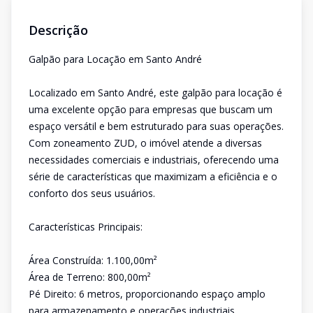
Descrição
Galpão para Locação em Santo André
Localizado em Santo André, este galpão para locação é
uma excelente opção para empresas que buscam um
espaço versátil e bem estruturado para suas operações.
Com zoneamento ZUD, o imóvel atende a diversas
necessidades comerciais e industriais, oferecendo uma
série de características que maximizam a eficiência e o
conforto dos seus usuários.
Características Principais:
Área Construída: 1.100,00m²
Área de Terreno: 800,00m²
Pé Direito: 6 metros, proporcionando espaço amplo
para armazenamento e operações industriais.