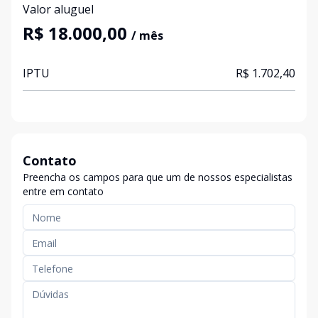
Valor aluguel
R$ 18.000,00
/ mês
IPTU
R$ 1.702,40
Contato
Preencha os campos para que um de nossos especialistas
entre em contato