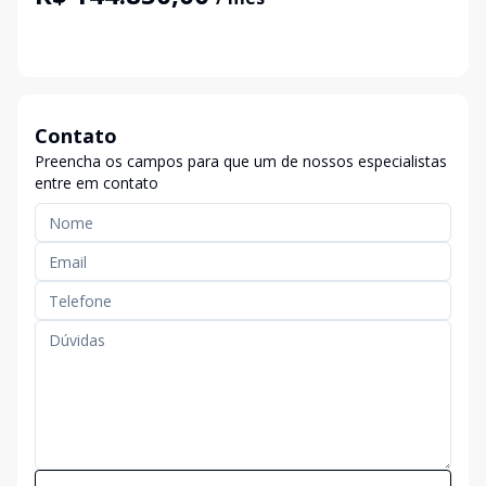
Contato
Preencha os campos para que um de nossos especialistas
entre em contato