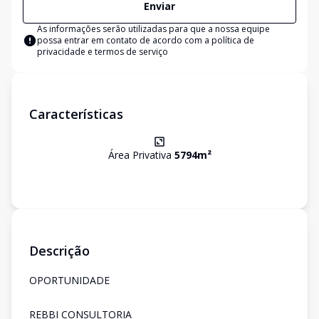
Enviar
As informações serão utilizadas para que a nossa equipe
possa entrar em contato de acordo com a
política de
privacidade e termos de serviço
Características
Área Privativa
5794
m²
Descrição
OPORTUNIDADE
REBBI CONSULTORIA