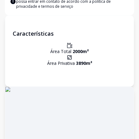
possa entrar em contato de acordo com a
política de
privacidade e termos de serviço
Características
Área Total
2000
m²
Área Privativa
3890
m²