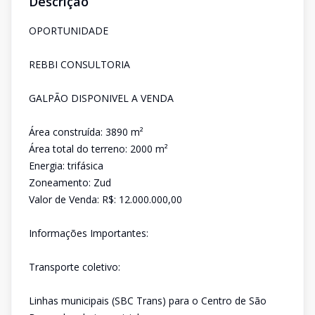
Descrição
OPORTUNIDADE
REBBI CONSULTORIA
GALPÃO DISPONIVEL A VENDA
Área construída: 3890 m²
Área total do terreno: 2000 m²
Energia: trifásica
Zoneamento: Zud
Valor de Venda: R$: 12.000.000,00
Informações Importantes:
Transporte coletivo:
Linhas municipais (SBC Trans) para o Centro de São