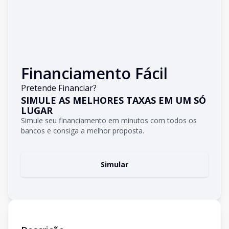
Financiamento Fácil
Pretende Financiar?
SIMULE AS MELHORES TAXAS EM UM SÓ
LUGAR
Simule seu financiamento em minutos com todos os
bancos e consiga a melhor proposta.
Simular