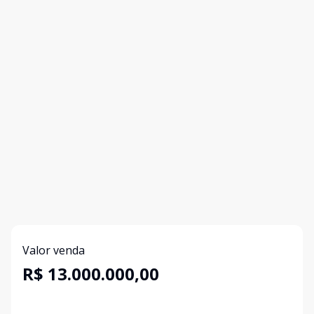
Valor venda
R$ 13.000.000,00