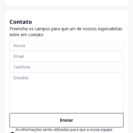
Contato
Preencha os campos para que um de nossos especialistas
entre em contato
Enviar
As informações serão utilizadas para que a nossa equipe