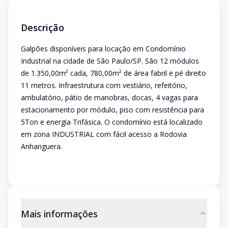
Descrição
Galpões disponíveis para locação em Condomínio
Industrial na cidade de São Paulo/SP. São 12 módulos
de 1.350,00m² cada, 780,00m² de área fabril e pé direito
11 metros. Infraestrutura com vestiário, refeitório,
ambulatório, pátio de manobras, docas, 4 vagas para
estacionamento por módulo, piso com resistência para
5Ton e energia Trifásica. O condomínio está localizado
em zona INDUSTRIAL com fácil acesso a Rodovia
Anhanguera.
Mais informações