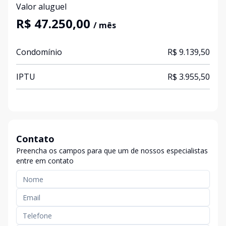
Valor aluguel
R$ 47.250,00
/ mês
Condomínio
R$ 9.139,50
IPTU
R$ 3.955,50
Contato
Preencha os campos para que um de nossos especialistas
entre em contato