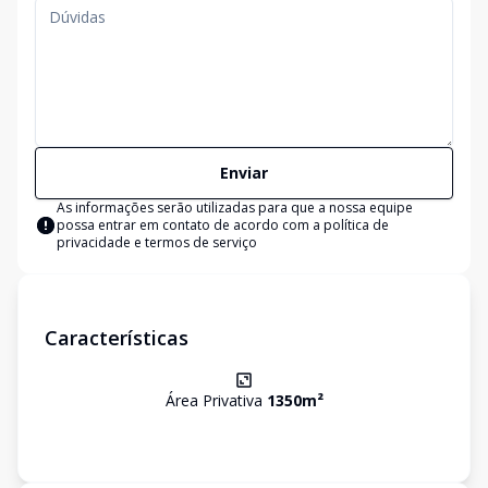
Enviar
As informações serão utilizadas para que a nossa equipe
possa entrar em contato de acordo com a
política de
privacidade e termos de serviço
Características
Área Privativa
1350
m²