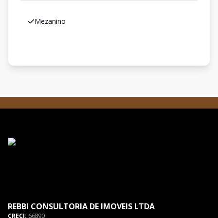
Mezanino
REBBI CONSULTORIA DE IMOVEIS LTDA
CRECI:
66890