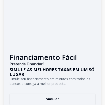
Financiamento Fácil
Pretende Financiar?
SIMULE AS MELHORES TAXAS EM UM SÓ
LUGAR
Simule seu financiamento em minutos com todos os
bancos e consiga a melhor proposta.
Simular