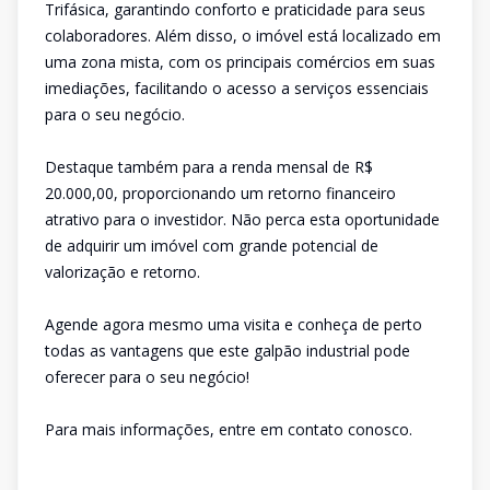
Trifásica, garantindo conforto e praticidade para seus
colaboradores. Além disso, o imóvel está localizado em
uma zona mista, com os principais comércios em suas
imediações, facilitando o acesso a serviços essenciais
para o seu negócio.
Destaque também para a renda mensal de R$
20.000,00, proporcionando um retorno financeiro
atrativo para o investidor. Não perca esta oportunidade
de adquirir um imóvel com grande potencial de
valorização e retorno.
Agende agora mesmo uma visita e conheça de perto
todas as vantagens que este galpão industrial pode
oferecer para o seu negócio!
Para mais informações, entre em contato conosco.