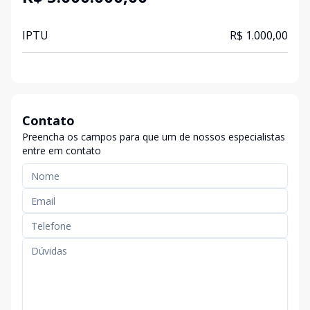
IPTU
R$ 1.000,00
Contato
Preencha os campos para que um de nossos especialistas
entre em contato