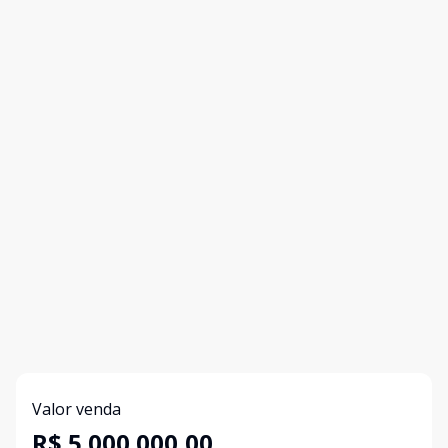
Valor venda
R$ 5.000.000,00