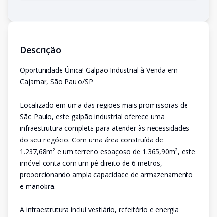
Descrição
Oportunidade Única! Galpão Industrial à Venda em
Cajamar, São Paulo/SP
Localizado em uma das regiões mais promissoras de
São Paulo, este galpão industrial oferece uma
infraestrutura completa para atender às necessidades
do seu negócio. Com uma área construída de
1.237,68m² e um terreno espaçoso de 1.365,90m², este
imóvel conta com um pé direito de 6 metros,
proporcionando ampla capacidade de armazenamento
e manobra.
A infraestrutura inclui vestiário, refeitório e energia