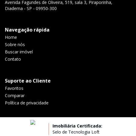
Avenida Fagundes de Oliveira, 519, sala 3, Piraporinha,
Diadema - SP - 09950-300
Navegação rápida
Home
Sobre nós
Buscar imóvel
Contato
Suporte ao Cliente
Favoritos
Comparar
Política de privacidade
Imobiliária Certificada:
Selo de Tecnologia Loft