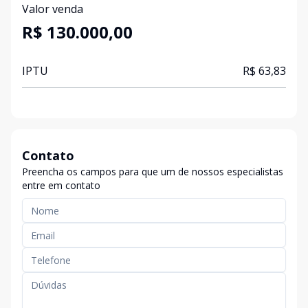
Valor venda
R$ 130.000,00
IPTU
R$ 63,83
Contato
Preencha os campos para que um de nossos especialistas
entre em contato