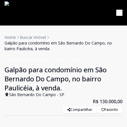
Home
Buscar imóvel
Galpão para condomínio em São Bernardo Do Campo, no
bairro Paulicéia, à venda.
Galpão para condomínio
Venda
Cód:
3475
Galpão para condomínio em São
Bernardo Do Campo, no bairro
Paulicéia, à venda.
São Bernardo Do Campo - SP
R$ 130.000,00
Compartilhar
Favorito