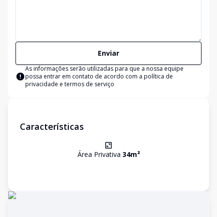
Enviar
As informações serão utilizadas para que a nossa equipe
possa entrar em contato de acordo com a
política de
privacidade e termos de serviço
Características
Área Privativa
34
m²