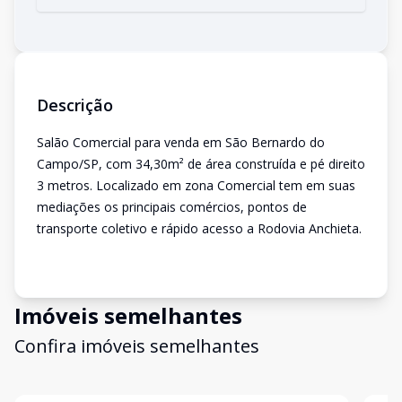
Descrição
Salão Comercial para venda em São Bernardo do
Campo/SP, com 34,30m² de área construída e pé direito
3 metros. Localizado em zona Comercial tem em suas
mediações os principais comércios, pontos de
transporte coletivo e rápido acesso a Rodovia Anchieta.
Imóveis semelhantes
Confira imóveis semelhantes