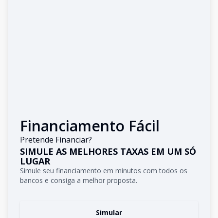
Financiamento Fácil
Pretende Financiar?
SIMULE AS MELHORES TAXAS EM UM SÓ
LUGAR
Simule seu financiamento em minutos com todos os
bancos e consiga a melhor proposta.
Simular