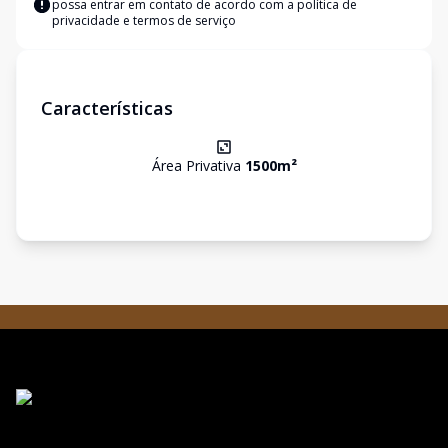
possa entrar em contato de acordo com a
política de
privacidade e termos de serviço
Características
Área Privativa
1500
m²