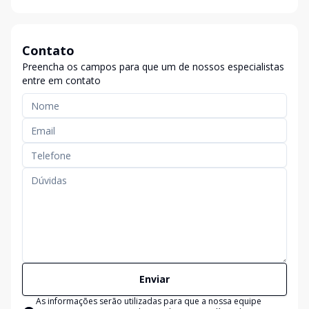
Contato
Preencha os campos para que um de nossos especialistas
entre em contato
Enviar
As informações serão utilizadas para que a nossa equipe