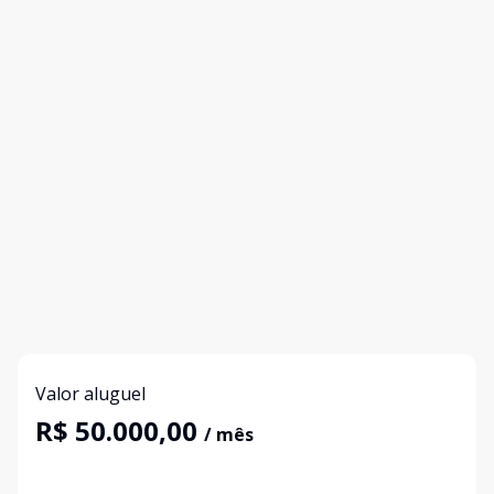
Valor aluguel
R$ 50.000,00
/ mês