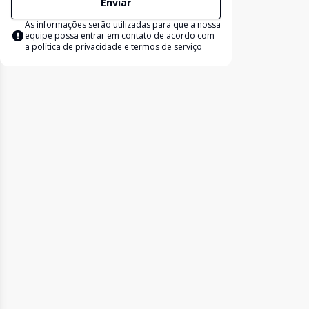
Enviar
As informações serão utilizadas para que a nossa
equipe possa entrar em contato de acordo com
a
política de privacidade e termos de serviço