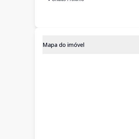
Mapa do imóvel