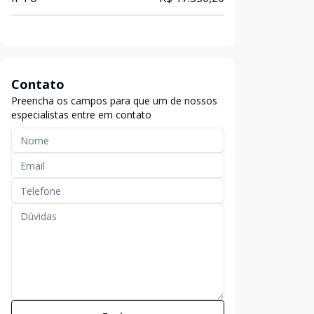
Contato
Preencha os campos para que um de nossos
especialistas entre em contato