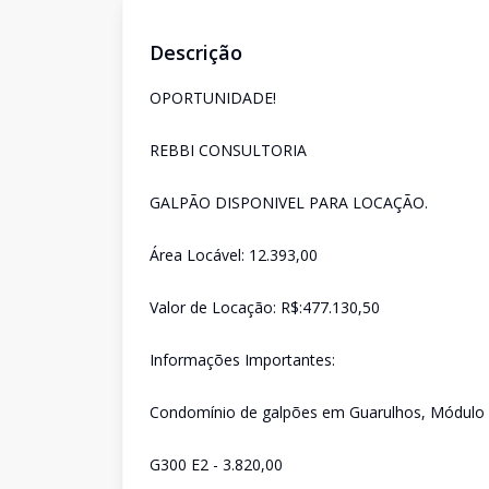
Descrição
OPORTUNIDADE!
REBBI CONSULTORIA
GALPÃO DISPONIVEL PARA LOCAÇÃO.
Área Locável: 12.393,00
Valor de Locação: R$:477.130,50
Informações Importantes:
Condomínio de galpões em Guarulhos, Módulo d
G300 E2 - 3.820,00