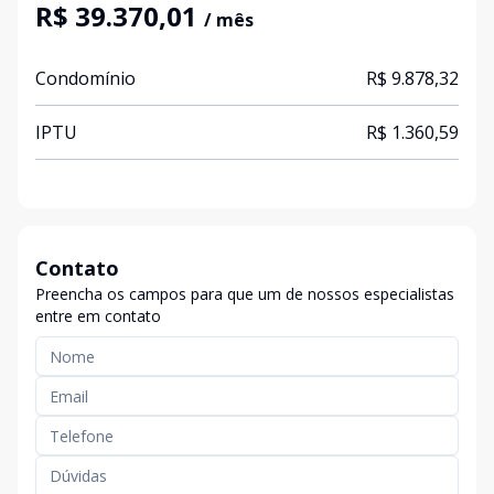
R$ 39.370,01
/ mês
Condomínio
R$ 9.878,32
IPTU
R$ 1.360,59
Contato
Preencha os campos para que um de nossos especialistas
entre em contato