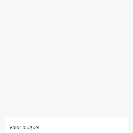
Valor aluguel