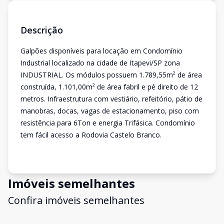
Descrição
Galpões disponíveis para locação em Condomínio
Industrial localizado na cidade de Itapevi/SP zona
INDUSTRIAL. Os módulos possuem 1.789,55m² de área
construída, 1.101,00m² de área fabril e pé direito de 12
metros. Infraestrutura com vestiário, refeitório, pátio de
manobras, docas, vagas de estacionamento, piso com
resistência para 6Ton e energia Trifásica. Condomínio
tem fácil acesso a Rodovia Castelo Branco.
Imóveis semelhantes
Confira imóveis semelhantes