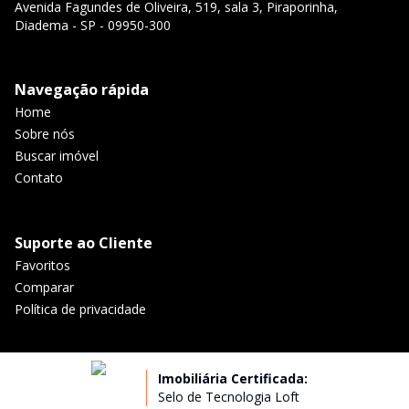
Avenida Fagundes de Oliveira, 519, sala 3, Piraporinha,
Diadema - SP - 09950-300
Navegação rápida
Home
Sobre nós
Buscar imóvel
Contato
Suporte ao Cliente
Favoritos
Comparar
Política de privacidade
Imobiliária Certificada:
Selo de Tecnologia Loft