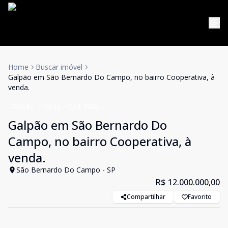
Home
Buscar imóvel
Galpão em São Bernardo Do Campo, no bairro Cooperativa, à
venda.
Galpão
Venda
Cód:
3696
Galpão em São Bernardo Do
Campo, no bairro Cooperativa, à
venda.
São Bernardo Do Campo - SP
R$ 12.000.000,00
Compartilhar
Favorito