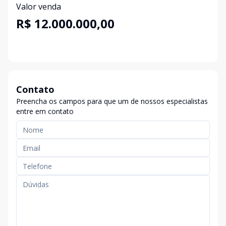
Valor venda
R$ 12.000.000,00
Contato
Preencha os campos para que um de nossos especialistas
entre em contato