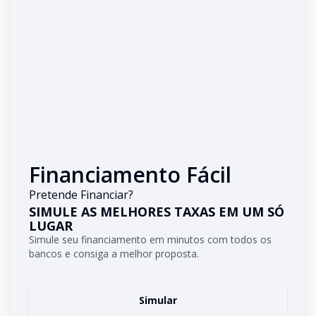
Financiamento Fácil
Pretende Financiar?
SIMULE AS MELHORES TAXAS EM UM SÓ
LUGAR
Simule seu financiamento em minutos com todos os
bancos e consiga a melhor proposta.
Simular