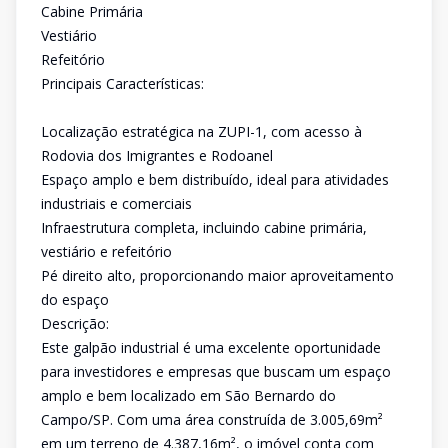
Cabine Primária
Vestiário
Refeitório
Principais Características:
Localização estratégica na ZUPI-1, com acesso à
Rodovia dos Imigrantes e Rodoanel
Espaço amplo e bem distribuído, ideal para atividades
industriais e comerciais
Infraestrutura completa, incluindo cabine primária,
vestiário e refeitório
Pé direito alto, proporcionando maior aproveitamento
do espaço
Descrição:
Este galpão industrial é uma excelente oportunidade
para investidores e empresas que buscam um espaço
amplo e bem localizado em São Bernardo do
Campo/SP. Com uma área construída de 3.005,69m²
em um terreno de 4.387,16m², o imóvel conta com