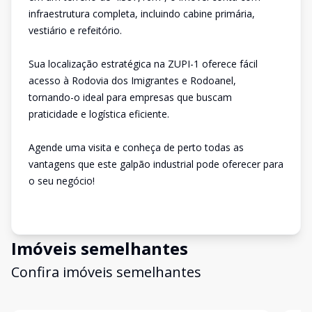
infraestrutura completa, incluindo cabine primária,
vestiário e refeitório.
Sua localização estratégica na ZUPI-1 oferece fácil
acesso à Rodovia dos Imigrantes e Rodoanel,
tornando-o ideal para empresas que buscam
praticidade e logística eficiente.
Agende uma visita e conheça de perto todas as
vantagens que este galpão industrial pode oferecer para
o seu negócio!
Imóveis semelhantes
Confira imóveis semelhantes