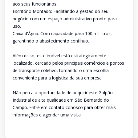
aos seus funcionários.
Escritório Montado: Facilitando a gestão do seu
negócio com um espaço administrativo pronto para
uso.
Caixa d'Água: Com capacidade para 100 mil litros,
garantindo o abastecimento contínuo.
Além disso, este imóvel está estrategicamente
localizado, cercado pelos principais comércios e pontos
de transporte coletivo, tornando-o uma escolha
conveniente para a logística da sua empresa.
Não perca a oportunidade de adquirir este Galpão
Industrial de alta qualidade em São Bernardo do
Campo. Entre em contato conosco para obter mais
informações e agendar uma visita!