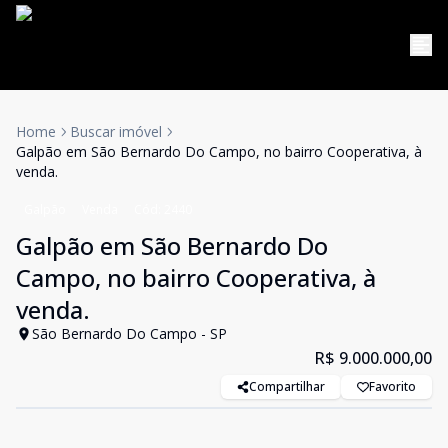
Home
Buscar imóvel
Galpão em São Bernardo Do Campo, no bairro Cooperativa, à
venda.
Galpão
Venda
Cód:
2440
Galpão em São Bernardo Do
Campo, no bairro Cooperativa, à
venda.
São Bernardo Do Campo - SP
R$ 9.000.000,00
Compartilhar
Favorito