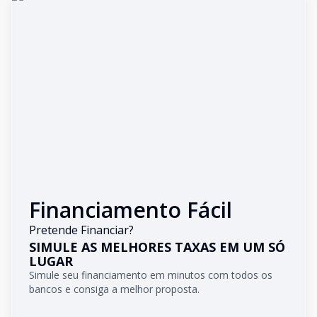
Financiamento Fácil
Pretende Financiar?
SIMULE AS MELHORES TAXAS EM UM SÓ
LUGAR
Simule seu financiamento em minutos com todos os
bancos e consiga a melhor proposta.