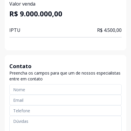
Valor venda
R$ 9.000.000,00
IPTU
R$ 4.500,00
Contato
Preencha os campos para que um de nossos especialistas
entre em contato