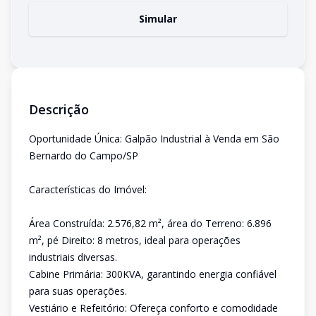
Simular
Descrição
Oportunidade Única: Galpão Industrial à Venda em São
Bernardo do Campo/SP
Características do Imóvel:
Área Construída: 2.576,82 m², área do Terreno: 6.896
m², pé Direito: 8 metros, ideal para operações
industriais diversas.
Cabine Primária: 300KVA, garantindo energia confiável
para suas operações.
Vestiário e Refeitório: Ofereça conforto e comodidade