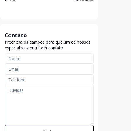
Contato
Preencha os campos para que um de nossos
especialistas entre em contato