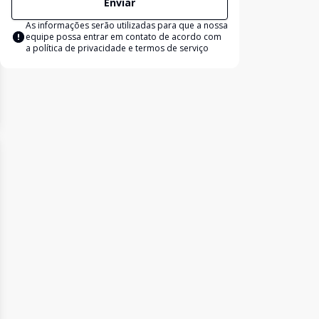
Enviar
As informações serão utilizadas para que a nossa
equipe possa entrar em contato de acordo com
a
política de privacidade e termos de serviço