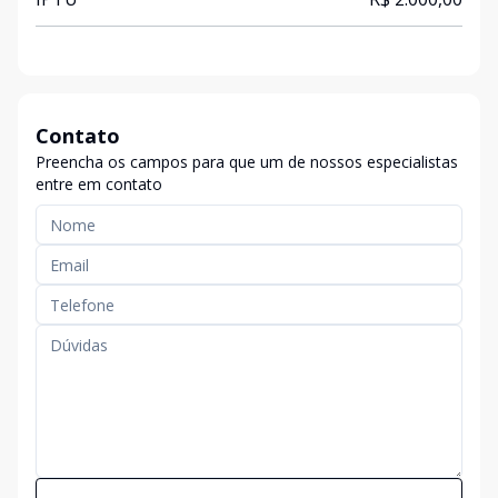
Contato
Preencha os campos para que um de nossos especialistas
entre em contato