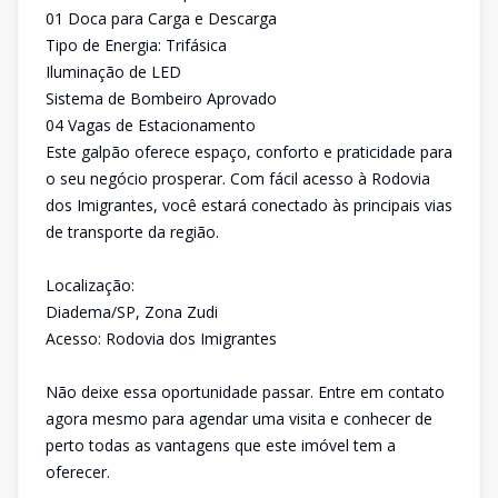
01 Doca para Carga e Descarga
Tipo de Energia: Trifásica
Iluminação de LED
Sistema de Bombeiro Aprovado
04 Vagas de Estacionamento
Este galpão oferece espaço, conforto e praticidade para
o seu negócio prosperar. Com fácil acesso à Rodovia
dos Imigrantes, você estará conectado às principais vias
de transporte da região.
Localização:
Diadema/SP, Zona Zudi
Acesso: Rodovia dos Imigrantes
Não deixe essa oportunidade passar. Entre em contato
agora mesmo para agendar uma visita e conhecer de
perto todas as vantagens que este imóvel tem a
oferecer.