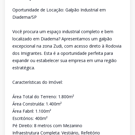
Oportunidade de Locação: Galpão Industrial em
Diadema/SP
Você procura um espaço industrial completo e bem
localizado em Diadema? Apresentamos um galpão
excepcional na zona Zudi, com acesso direto à Rodovia
dos Imigrantes. Esta é a oportunidade perfeita para
expandir ou estabelecer sua empresa em uma região
estratégica.
Características do Imóvel:
Área Total do Terreno: 1.800m²
Área Construída: 1.400m²
Área Fabril: 1.100m²
Escritórios: 400m²
Pé Direito: 8 metros com Mezanino
Infraestrutura Completa: Vestiário, Refeitório