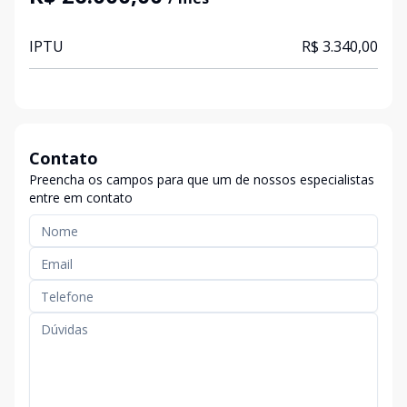
IPTU
R$ 3.340,00
Contato
Preencha os campos para que um de nossos especialistas
entre em contato