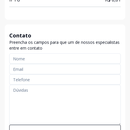
Contato
Preencha os campos para que um de nossos especialistas
entre em contato