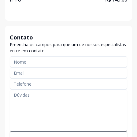
Contato
Preencha os campos para que um de nossos especialistas
entre em contato