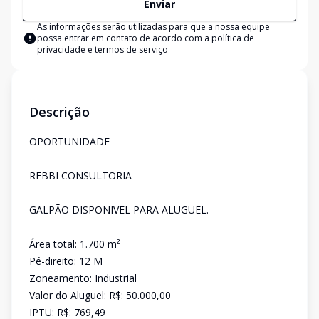
Enviar
As informações serão utilizadas para que a nossa equipe
possa entrar em contato de acordo com a
política de
privacidade e termos de serviço
Descrição
OPORTUNIDADE
REBBI CONSULTORIA
GALPÃO DISPONIVEL PARA ALUGUEL.
Área total: 1.700 m²
Pé-direito: 12 M
Zoneamento: Industrial
Valor do Aluguel: R$: 50.000,00
IPTU: R$: 769,49