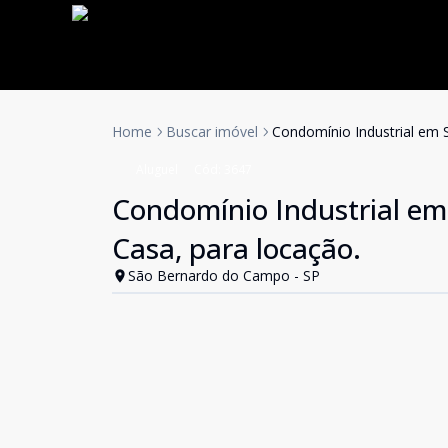
Home
Buscar imóvel
Condomínio Industrial em 
Aluguel
Cód:
3647
Condomínio Industrial em
Casa, para locação.
São Bernardo do Campo - SP