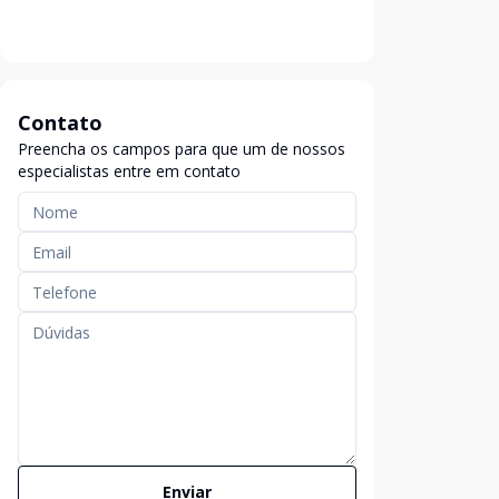
Contato
Preencha os campos para que um de nossos
especialistas entre em contato
Enviar